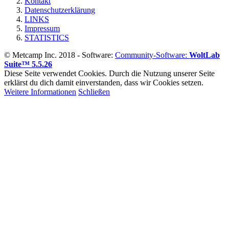
© Metcamp Inc. 2018 - Software:
Community-Software:
WoltLab
Suite™ 5.5.26
Diese Seite verwendet Cookies. Durch die Nutzung unserer Seite
erklärst du dich damit einverstanden, dass wir Cookies setzen.
Weitere Informationen
Schließen