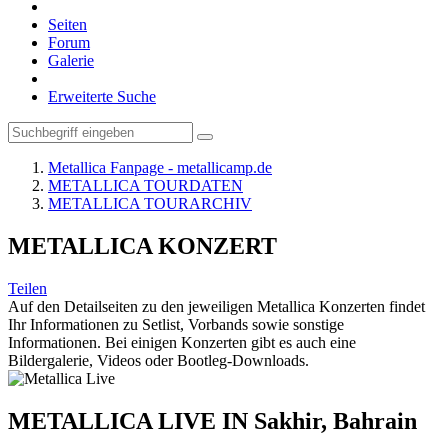
Seiten
Forum
Galerie
Erweiterte Suche
Metallica Fanpage - metallicamp.de
METALLICA TOURDATEN
METALLICA TOURARCHIV
METALLICA KONZERT
Teilen
Auf den Detailseiten zu den jeweiligen Metallica Konzerten findet
Ihr Informationen zu Setlist, Vorbands sowie sonstige
Informationen. Bei einigen Konzerten gibt es auch eine
Bildergalerie, Videos oder Bootleg-Downloads.
METALLICA LIVE IN Sakhir, Bahrain