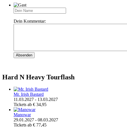
Dein Kommentar:
Absenden
Hard N Heavy Tourflash
Mr. Irish Bastard
11.03.2027 - 13.03.2027
Tickets ab € 34,95
Manowar
29.01.2027 - 08.03.2027
Tickets ab € 77,45