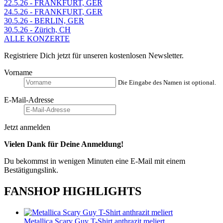
22.5.26 - FRANKFURT, GER
24.5.26 - FRANKFURT, GER
30.5.26 - BERLIN, GER
30.5.26 - Zürich, CH
ALLE KONZERTE
Registriere Dich jetzt für unseren kostenlosen Newsletter.
Vorname
Die Eingabe des Namen ist optional.
E-Mail-Adresse
Jetzt anmelden
Vielen Dank für Deine Anmeldung!
Du bekommst in wenigen Minuten eine E-Mail mit einem
Bestätigungslink.
FANSHOP HIGHLIGHTS
Metallica Scary Guy T-Shirt anthrazit meliert