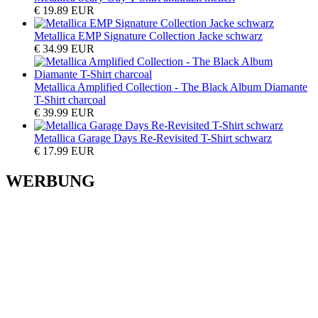
€ 19.89 EUR
Metallica EMP Signature Collection Jacke schwarz
€ 34.99 EUR
Metallica Amplified Collection - The Black Album Diamante
T-Shirt charcoal
€ 39.99 EUR
Metallica Garage Days Re-Revisited T-Shirt schwarz
€ 17.99 EUR
WERBUNG