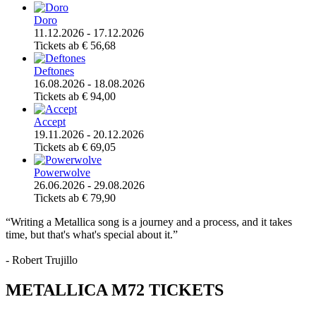
Doro
11.12.2026 - 17.12.2026
Tickets ab € 56,68
Deftones
16.08.2026 - 18.08.2026
Tickets ab € 94,00
Accept
19.11.2026 - 20.12.2026
Tickets ab € 69,05
Powerwolve
26.06.2026 - 29.08.2026
Tickets ab € 79,90
“Writing a Metallica song is a journey and a process, and it takes
time, but that's what's special about it.”
- Robert Trujillo
METALLICA M72 TICKETS