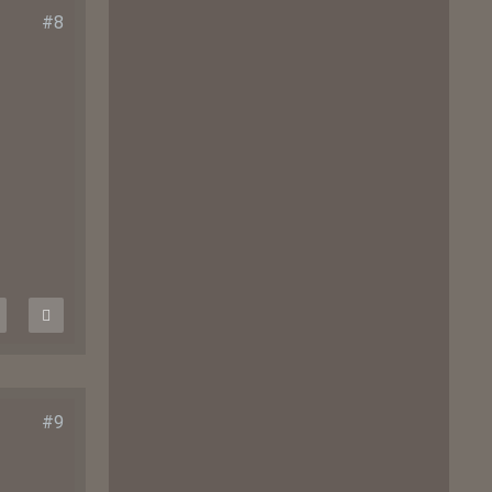
#8
#9