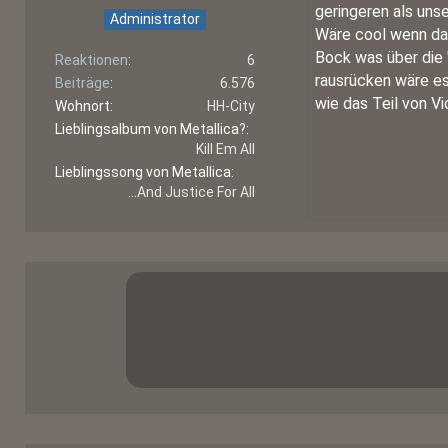
geringeren als unse
Administrator
Wäre cool wenn da 
Bock was über die 
Reaktionen
6
rausrücken wäre es
Beiträge
6.576
wie das Teil von Vi
Wohnort
HH-City
Lieblingsalbum von Metallica?
Kill Em All
Lieblingssong von Metallica
...And Justice For All