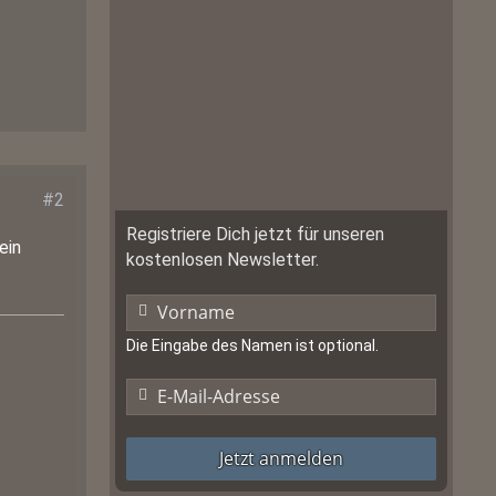
#2
Registriere Dich jetzt für unseren
ein
kostenlosen Newsletter.
Die Eingabe des Namen ist optional.
Jetzt anmelden