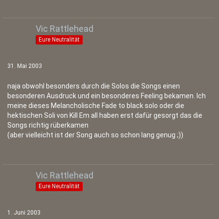
Vic Rattlehead
Eure Neutralität
31. Mai 2003
naja obwohl besonders durch die Solos die Songs einen
besonderen Ausdruck und ein besonderes Feeling bekamen. Ich
meine dieses Melancholische Fade to black solo oder die
hektischen Soli von Kill Em all haben erst dafür gesorgt das die
Songs richtig rüberkamen
(aber vielleicht ist der Song auch so schon lang genug ;))
Vic Rattlehead
Eure Neutralität
1. Juni 2003