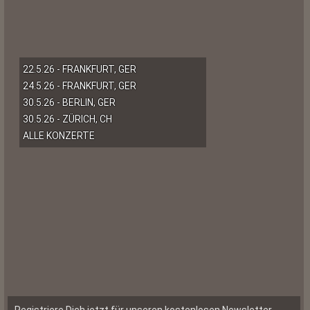
22.5.26 - FRANKFURT, GER
24.5.26 - FRANKFURT, GER
30.5.26 - BERLIN, GER
30.5.26 - ZÜRICH, CH
ALLE KONZERTE
Registriere Dich jetzt für unseren kostenlosen Newsletter.