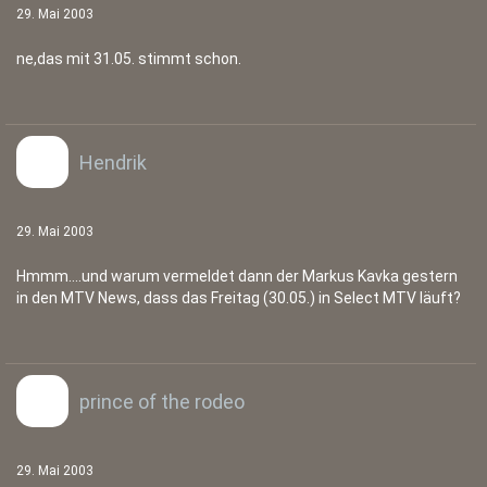
29. Mai 2003
ne,das mit 31.05. stimmt schon.
Hendrik
29. Mai 2003
Hmmm....und warum vermeldet dann der Markus Kavka gestern
in den MTV News, dass das Freitag (30.05.) in Select MTV läuft?
prince of the rodeo
29. Mai 2003