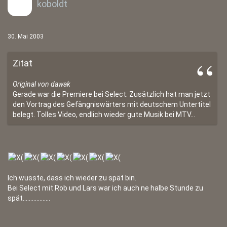
koboldt
30. Mai 2003
Zitat
Original von dawak
Gerade war die Premiere bei Select. Zusätzlich hat man jetzt
den Vortrag des Gefängniswärters mit deutschem Untertitel
belegt. Tolles Video, endlich wieder gute Musik bei MTV...
Ich wusste, dass ich wieder zu spät bin.
Bei Select mit Rob und Lars war ich auch ne halbe Stunde zu
spät..................