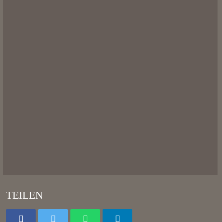
TEILEN