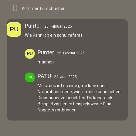
Punter
25. Februar 2025
Wie Kann ich ein schul refarat
Punter
25. Februar 2025
machen
PATU
24. Juni 2025
Meistens ist es eine gute Idee über
Naturphänomene, wie z.b. die kanadischen
Dinosaurier zu berichten. Du kannst als
Beispiel von jenen beispielsweise Dino-
Nuggets mitbringen