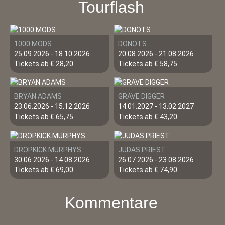
Tourflash
1000 MODS
DONOTS
25.09.2026 - 18.10.2026
20.08.2026 - 21.08.2026
Tickets ab € 28,20
Tickets ab € 58,75
BRYAN ADAMS
GRAVE DIGGER
23.06.2026 - 15.12.2026
14.01.2027 - 13.02.2027
Tickets ab € 65,75
Tickets ab € 43,20
DROPKICK MURPHYS
JUDAS PRIEST
30.06.2026 - 14.08.2026
26.07.2026 - 23.08.2026
Tickets ab € 69,00
Tickets ab € 74,90
Kommentare