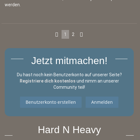
werden.
1
2
Jetzt mitmachen!
Du hast noch kein Benutzerkonto auf unserer Seite?
Registriere dich kostenlos
und nimm an unserer
Community teil!
Benutzerkonto erstellen
Anmelden
Hard N Heavy